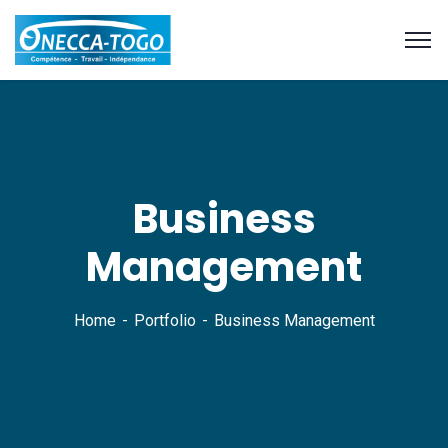
Business
Management
Home
Portfolio
Business Management