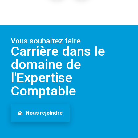
Vous souhaitez faire
Carrière dans le
domaine de
l'Expertise
Comptable
Nous rejoindre