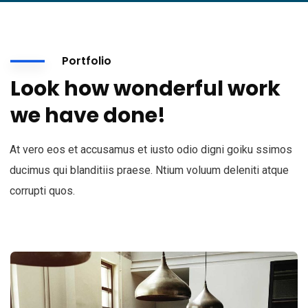
Portfolio
Look how wonderful work
we have done!
At vero eos et accusamus et iusto odio digni goiku ssimos
ducimus qui blanditiis praese. Ntium voluum deleniti atque
corrupti quos.