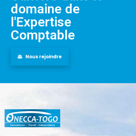
domaine de
l'Expertise
Comptable
Nous rejoindre