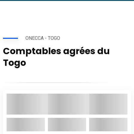
ONECCA - TOGO
Comptables agrées du
Togo