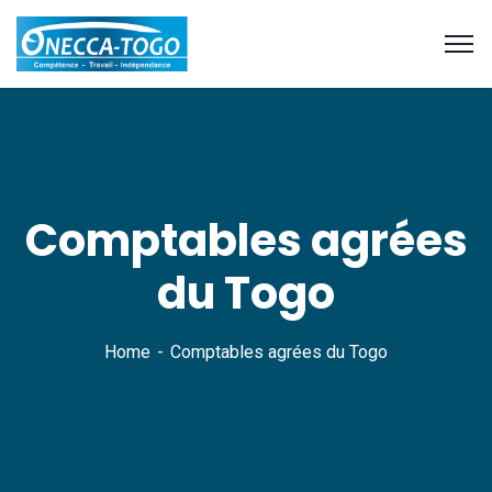
Comptables agrées
du Togo
Home
Comptables agrées du Togo