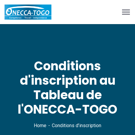
Conditions
d'inscription au
Tableau de
l'ONECCA-TOGO
Home
Conditions d’inscription