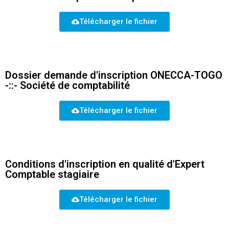
Télécharger le fichier
Dossier demande d'inscription ONECCA-TOGO
-::- Société de comptabilité
Télécharger le fichier
Conditions d'inscription en qualité d'Expert
Comptable stagiaire
Abonnez-vous à notre
Télécharger le fichier
newsletter
Inscrivez-vous pour recevoir directement dans