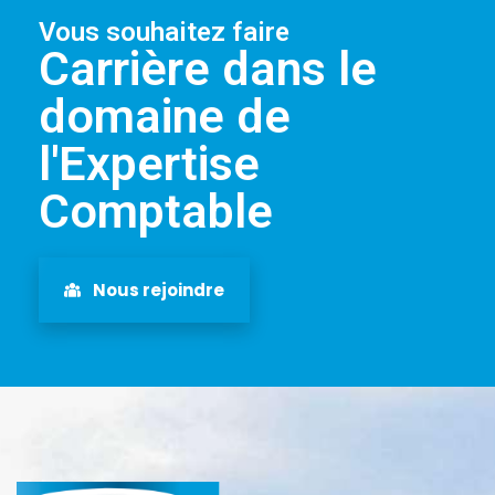
Vous souhaitez faire
Carrière dans le
domaine de
l'Expertise
Comptable
Nous rejoindre