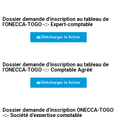
Dossier demande d'inscription au tableau de
l'ONECCA-TOGO -::- Expert-comptable
Télécharger le fichier
Dossier demande d'inscription au tableau de
l'ONECCA-TOGO -::- Comptable Agréé
Télécharger le fichier
Dossier demande d'inscription ONECCA-TOGO
-::- Société d'expertise comptable