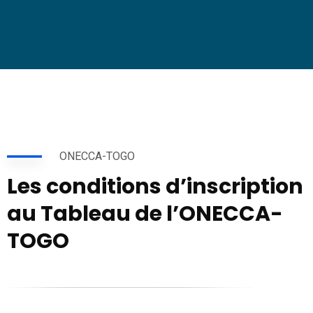
ONECCA-TOGO
Les conditions d’inscription
au Tableau de l’ONECCA-
TOGO