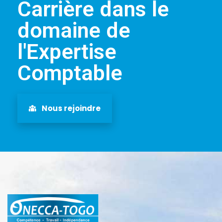
Carrière dans le
domaine de
l'Expertise
Comptable
Nous rejoindre