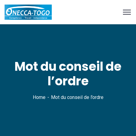
Mot du conseil de
l’ordre
Home
Mot du conseil de l’ordre