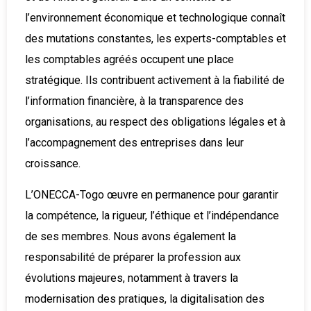
l’environnement économique et technologique connaît
des mutations constantes, les experts-comptables et
les comptables agréés occupent une place
stratégique. Ils contribuent activement à la fiabilité de
l’information financière, à la transparence des
organisations, au respect des obligations légales et à
l’accompagnement des entreprises dans leur
croissance.
L’ONECCA-Togo œuvre en permanence pour garantir
la compétence, la rigueur, l’éthique et l’indépendance
de ses membres. Nous avons également la
responsabilité de préparer la profession aux
évolutions majeures, notamment à travers la
modernisation des pratiques, la digitalisation des