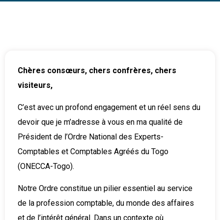
Chères consœurs, chers confrères, chers
visiteurs,
C’est avec un profond engagement et un réel sens du
devoir que je m’adresse à vous en ma qualité de
Président de l’Ordre National des Experts-
Comptables et Comptables Agréés du Togo
(ONECCA-Togo).
Notre Ordre constitue un pilier essentiel au service
de la profession comptable, du monde des affaires
et de l’intérêt général. Dans un contexte où