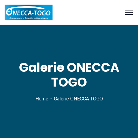
Galerie ONECCA
TOGO
Home
Galerie ONECCA TOGO