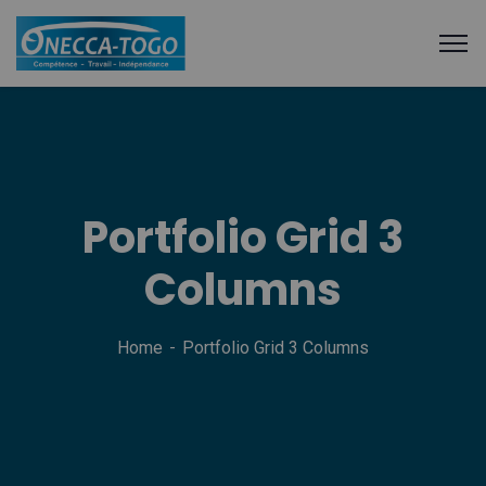
Portfolio Grid 3
Columns
Home
Portfolio Grid 3 Columns