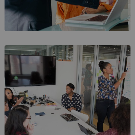
Digital Analysis
Facilitation