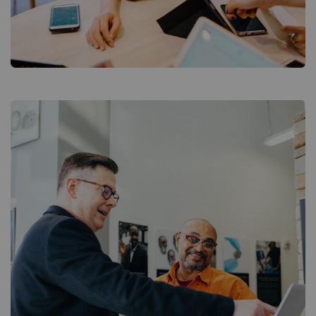
Business Growth
Coaching