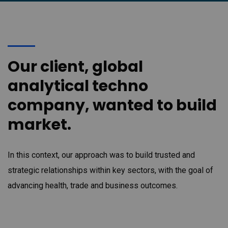
Our client, global
analytical techno
company, wanted to build
market.
In this context, our approach was to build trusted and
strategic relationships within key sectors, with the goal of
advancing health, trade and business outcomes.