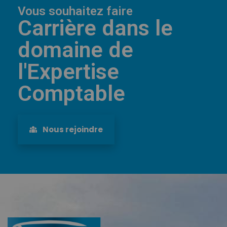
Vous souhaitez faire
Carrière dans le
domaine de
l'Expertise
Comptable
Nous rejoindre