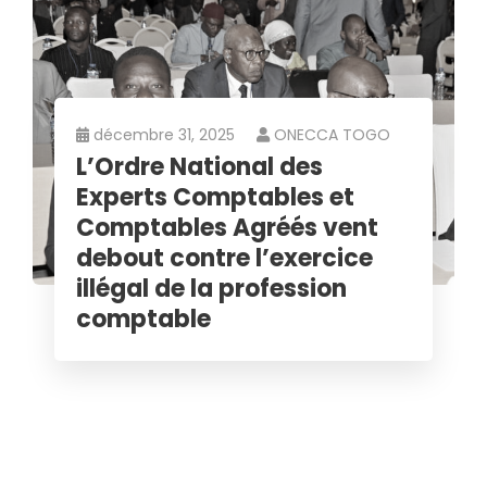
décembre 31, 2025
ONECCA TOGO
L’Ordre National des
Experts Comptables et
Comptables Agréés vent
debout contre l’exercice
illégal de la profession
comptable