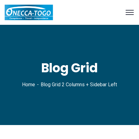
Blog Grid
Home
Blog Grid 2 Columns + Sidebar Left