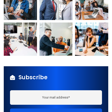
Non, merci
Subscribe