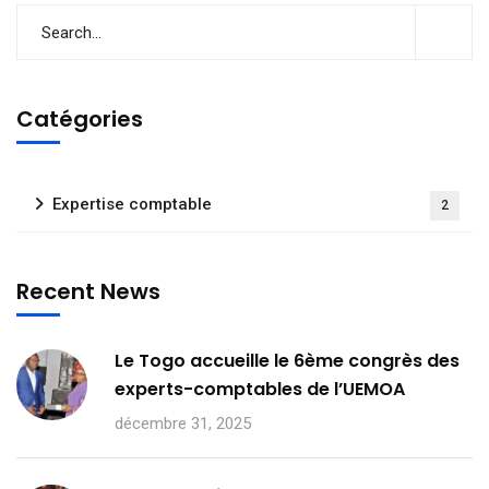
Catégories
Expertise comptable
2
Recent News
Le Togo accueille le 6ème congrès des
experts-comptables de l’UEMOA
décembre 31, 2025