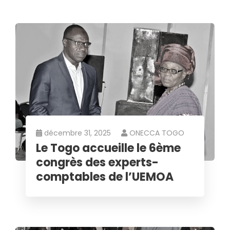
décembre 31, 2025
ONECCA TOGO
Le Togo accueille le 6ème
congrès des experts-
comptables de l’UEMOA